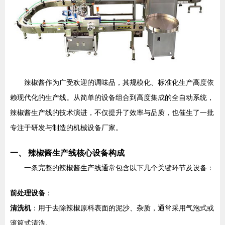
辣椒酱作为广受欢迎的调味品，其规模化、标准化生产高度依
赖现代化的生产线。从简单的设备组合到高度集成的全自动系统，
辣椒酱生产线的技术演进，不仅提升了效率与品质，也催生了一批
专注于研发与制造的机械设备厂家。
一、 辣椒酱生产线核心设备构成
一条完整的辣椒酱生产线通常包含以下几个关键环节及设备：
前处理设备
：
清洗机
：用于去除辣椒原料表面的泥沙、杂质，通常采用气泡式或
滚筒式清洗。