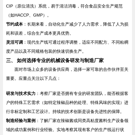
CIP（原位清洗）系统，易于清洁消毒，符合食品安全生产规范
（如HACCP、GMP）。
节约成本
：长期来看，自动化生产减少了人力需求，降低了人为损
耗和误差，综合生产成本更具优势。
灵活可调
：现代生产线可通过程序调整，适应不同配方、不同粘稠
度产品以及不同规格包装的快速切换生产。
三、 如何选择专业的机械设备研发与制造厂家
面对市场上众多的设备供应商，选择一家可靠的合作伙伴至关
重要。应重点关注以下几点：
研发与技术实力
：考察厂家是否拥有专业的研发团队，能否根据客
户的特殊工艺需求（如特定辣椒品种的处理、特殊风味的实现）进
行非标定制和工艺设计。持续的技术创新是设备先进性的保障。
制造经验与案例
：了解厂家在辣椒酱或同类高粘度酱料生产设备领
域的成功案例和行业经验。实地考察其现有客户的生产线运行状