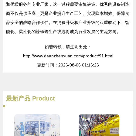
和优质服务的专业厂家，这一过程需要审慎决策。优秀的设备制造
商不仅是供应商，更是企业提升生产工艺、实现降本增效、保障食
品安全的战略合作伙伴。在消费升级和产业升级的双重驱动下，智
能化、柔性化的辣椒酱生产线必将成为行业发展的主流方向。
如若转载，请注明出处：
http://www.daanzhenxuan.com/product/91.html
更新时间：2026-08-06 01:16:26
最新产品
Product