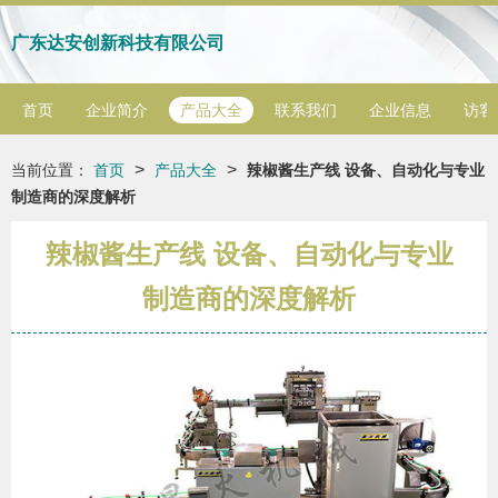
广东达安创新科技有限公司
首页
企业简介
产品大全
联系我们
企业信息
访客
>
>
当前位置：
首页
产品大全
辣椒酱生产线 设备、自动化与专业
制造商的深度解析
辣椒酱生产线 设备、自动化与专业
制造商的深度解析